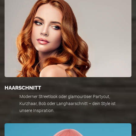
HAARSCHNITT
Moderner Streetlook oder glamouröser Partycut,
Kurzhaar, Bob oder Langhaarschnitt – dein Style ist
unsere Inspiration.