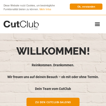
Diese Website nutzt Cookies, um bestmögliche
Ok, verstanden
Funktionalität bieten zu können.
Mehr Infos
WILLKOMMEN!
Reinkommen. Drankommen.
Wir freuen uns auf deinen Besuch – ob mit oder ohne Termin.
Dein Team vom CutClub
ZU DEN CUTCLUB-SALONS