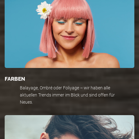
FARBEN
Balayage, Ombré oder Foliyage – wir haben alle
aktuellen Trends immer im Blick und sind offen für
Neues.