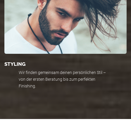
STYLING
Wir finden gemeinsam deinen persönlichen Stil –
von der ersten Beratung bis zum perfekten
Finishing.