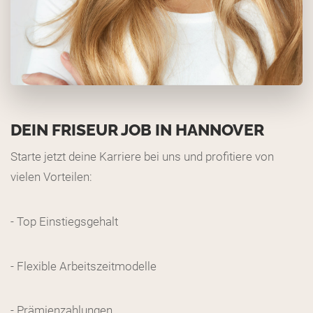
DEIN FRISEUR JOB IN HANNOVER
Starte jetzt deine Karriere bei uns und profitiere von
vielen Vorteilen:
- Top Einstiegsgehalt
- Flexible Arbeitszeitmodelle
- Prämienzahlungen