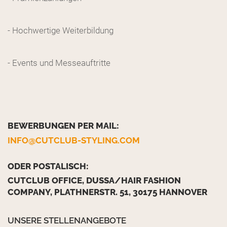
- Hochwertige Weiterbildung
- Events und Messeauftritte
BEWERBUNGEN PER MAIL:
INFO@CUTCLUB-STYLING.COM
ODER POSTALISCH:
CUTCLUB OFFICE, DUSSA/HAIR FASHION
COMPANY, PLATHNERSTR. 51, 30175 HANNOVER
UNSERE STELLENANGEBOTE