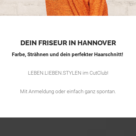
DEIN FRISEUR IN HANNOVER
Farbe, Strähnen und dein perfekter Haarschnitt!
LEBEN.LIEBEN.STYLEN im CutClub!
Mit Anmeldung oder einfach ganz spontan.