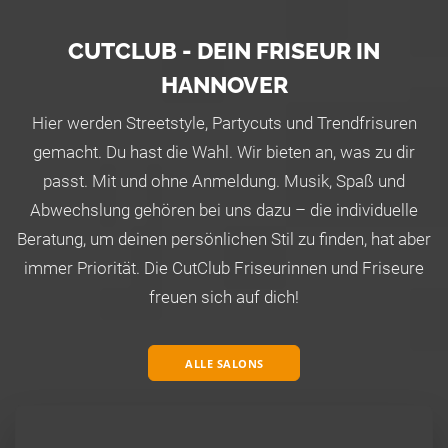
CUTCLUB - DEIN FRISEUR IN
HANNOVER
Hier werden Streetstyle, Partycuts und Trendfrisuren
gemacht. Du hast die Wahl. Wir bieten an, was zu dir
passt. Mit und ohne Anmeldung. Musik, Spaß und
Abwechslung gehören bei uns dazu – die individuelle
Beratung, um deinen persönlichen Stil zu finden, hat aber
immer Priorität. Die CutClub Friseurinnen und Friseure
freuen sich auf dich!
ALLE SALONS