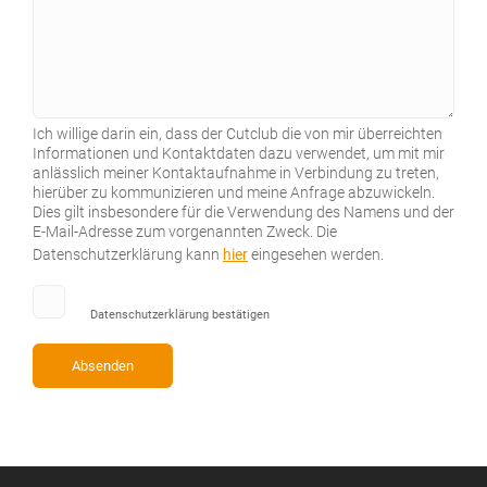
Ich willige darin ein, dass der Cutclub die von mir überreichten
Informationen und Kontaktdaten dazu verwendet, um mit mir
anlässlich meiner Kontaktaufnahme in Verbindung zu treten,
hierüber zu kommunizieren und meine Anfrage abzuwickeln.
Dies gilt insbesondere für die Verwendung des Namens und der
E-Mail-Adresse zum vorgenannten Zweck. Die
Datenschutzerklärung kann
hier
eingesehen werden.
Datenschutzerklärung bestätigen